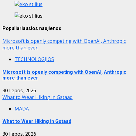
Populiariausios naujienos
Microsoft is openly competing with OpenAI, Anthropic
more than ever
TECHNOLOGIJOS
Microsoft is openly competing with OpenAI, Anthropic
more than ever
30 liepos, 2026
What to Wear Hiking in Gstaad
MADA
What to Wear Hiking in Gstaad
30 liepos, 2026