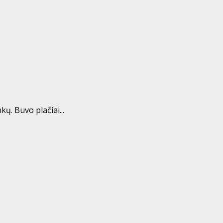
ų. Buvo plačiai...