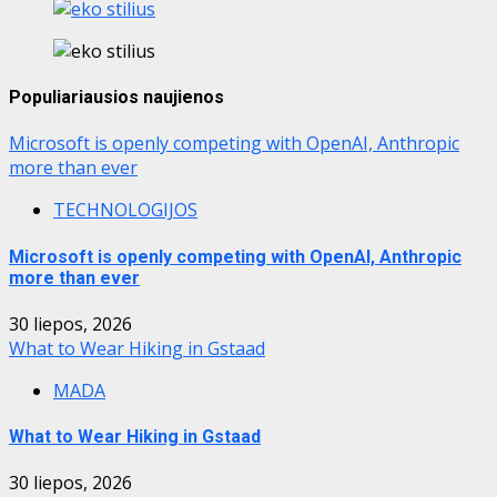
Populiariausios naujienos
Microsoft is openly competing with OpenAI, Anthropic
more than ever
TECHNOLOGIJOS
Microsoft is openly competing with OpenAI, Anthropic
more than ever
30 liepos, 2026
What to Wear Hiking in Gstaad
MADA
What to Wear Hiking in Gstaad
30 liepos, 2026